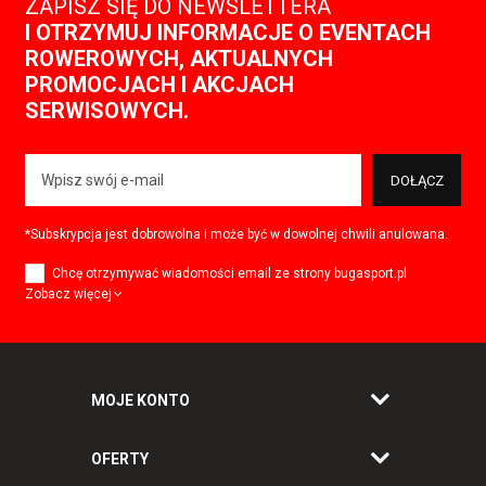
ZAPISZ SIĘ DO NEWSLETTERA
I OTRZYMUJ INFORMACJE O EVENTACH
ROWEROWYCH, AKTUALNYCH
PROMOCJACH I AKCJACH
SERWISOWYCH.
DOŁĄCZ
*Subskrypcja jest dobrowolna i może być w dowolnej chwili anulowana.
Chcę otrzymywać wiadomości email ze strony bugasport.pl
Zobacz więcej
MOJE KONTO
OFERTY