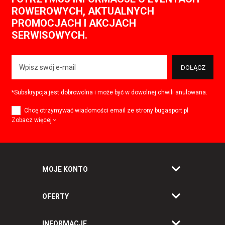
ROWEROWYCH, AKTUALNYCH
PROMOCJACH I AKCJACH
SERWISOWYCH.
DOŁĄCZ
*Subskrypcja jest dobrowolna i może być w dowolnej chwili anulowana.
Chcę otrzymywać wiadomości email ze strony bugasport.pl
Zobacz więcej
MOJE KONTO
OFERTY
INFORMACJE