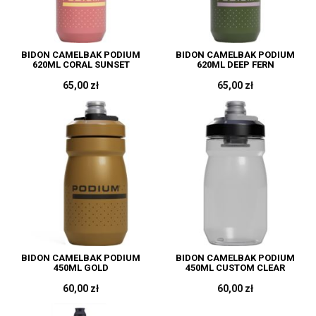
BIDON CAMELBAK PODIUM
BIDON CAMELBAK PODIUM
620ML CORAL SUNSET
620ML DEEP FERN
65,00 zł
65,00 zł
BIDON CAMELBAK PODIUM
BIDON CAMELBAK PODIUM
450ML GOLD
450ML CUSTOM CLEAR
60,00 zł
60,00 zł