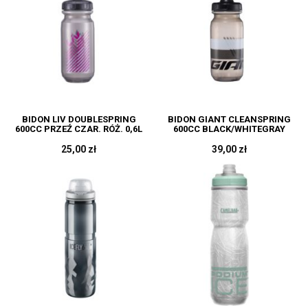
BIDON LIV DOUBLESPRING
BIDON GIANT CLEANSPRING
600CC PRZEŹ CZAR. RÓŻ. 0,6L
600CC BLACK/WHITEGRAY
25,00 zł
39,00 zł