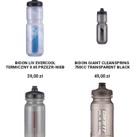
BIDON LIV EVERCOOL
BIDON GIANT CLEANSPRING
TERMICZNY 0.65 PRZEZR-NIEB
750CC TRANSPARENT BLACK
39,00 zł
49,00 zł