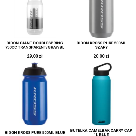
BIDON GIANT DOUBLESPRING
BIDON KROSS PURE 500ML
750CC TRANSPARENT/GRAY/BL
SZARY
29,00 zł
20,00 zł
BUTELKA CAMELBAK CARRY CAP
BIDON KROSS PURE 500ML BLUE
1L BLUE