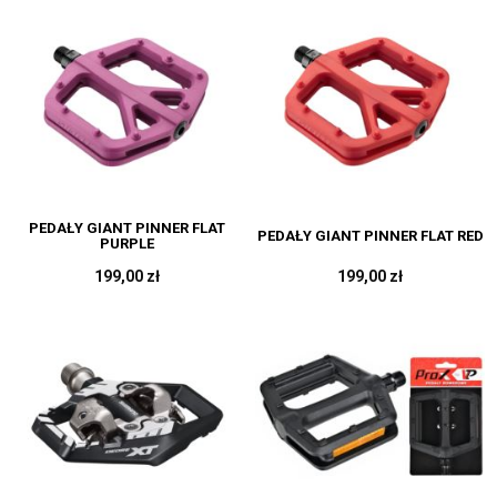
PEDAŁY GIANT PINNER FLAT
PEDAŁY GIANT PINNER FLAT RED
PURPLE
199,00 zł
199,00 zł