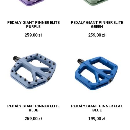
PEDAŁY GIANT PINNER ELITE
PEDAŁY GIANT PINNER ELITE
PURPLE
GREEN
259,00 zł
259,00 zł
PEDAŁY GIANT PINNER ELITE
PEDAŁY GIANT PINNER FLAT
BLUE
BLUE
259,00 zł
199,00 zł