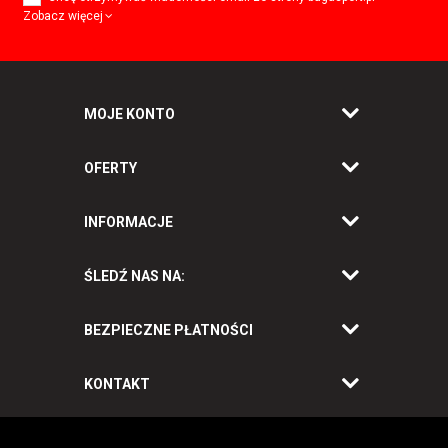
Zobacz więcej
MOJE KONTO
OFERTY
INFORMACJE
ŚLEDŹ NAS NA:
BEZPIECZNE PŁATNOŚCI
KONTAKT