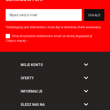
DOŁĄCZ
*Subskrypcja jest dobrowolna i może być w dowolnej chwili anulowana.
Chcę otrzymywać wiadomości email ze strony bugasport.pl
Zobacz więcej
MOJE KONTO
OFERTY
INFORMACJE
ŚLEDŹ NAS NA: