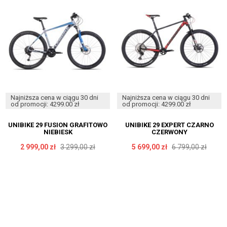
Najniższa cena w ciągu 30 dni
Najniższa cena w ciągu 30 dni
od promocji: 4299.00 zł
od promocji: 4299.00 zł
UNIBIKE 29 FUSION GRAFITOWO
UNIBIKE 29 EXPERT CZARNO
NIEBIESK
CZERWONY
2 999,00 zł
3 299,00 zł
5 699,00 zł
6 799,00 zł