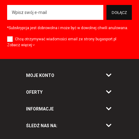
DOŁĄCZ
*Subskrypcja jest dobrowolna i może być w dowolnej chwili anulowana.
Chcę otrzymywać wiadomości email ze strony bugasport.pl
Zobacz więcej
MOJE KONTO
OFERTY
INFORMACJE
ŚLEDŹ NAS NA: