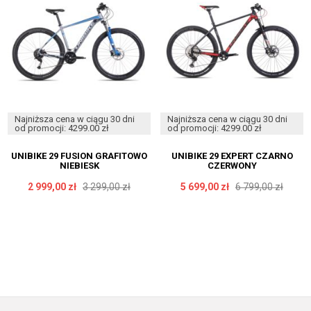
Najniższa cena w ciągu 30 dni
Najniższa cena w ciągu 30 dni
od promocji: 4299.00 zł
od promocji: 4299.00 zł
UNIBIKE 29 FUSION GRAFITOWO
UNIBIKE 29 EXPERT CZARNO
NIEBIESK
CZERWONY
2 999,00 zł
3 299,00 zł
5 699,00 zł
6 799,00 zł