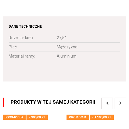
DANE TECHNICZNE
Rozmiar koła:
27,5"
Płeć:
Mężczyzna
Materiał ramy:
Aluminium
PRODUKTY W TEJ SAMEJ KATEGORII
PROMOCJA
- 300,00 ZŁ
PROMOCJA
- 1 100,00 ZŁ